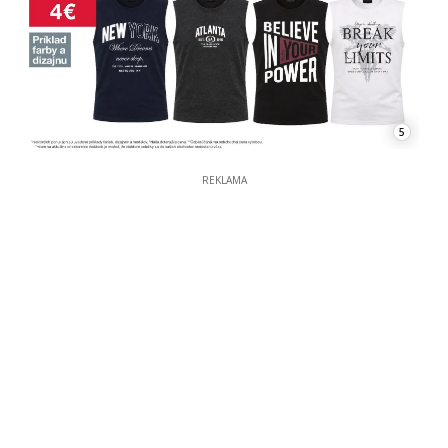
5
REKLAMA