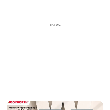
REKLAMA