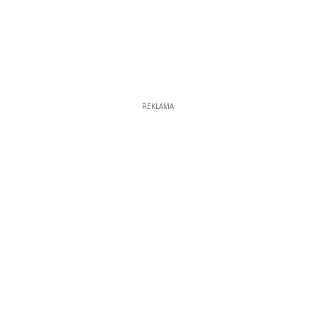
REKLAMA