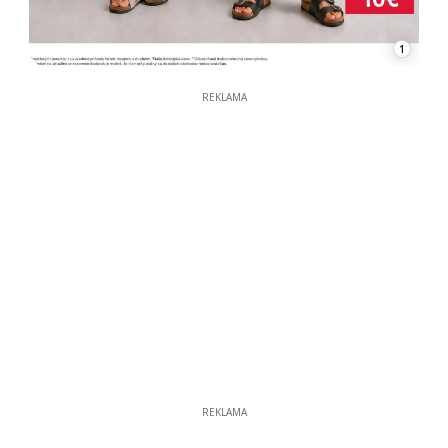
1
REKLAMA
REKLAMA