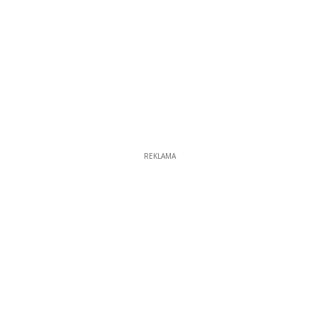
REKLAMA