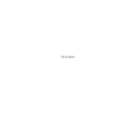
REKLAMA