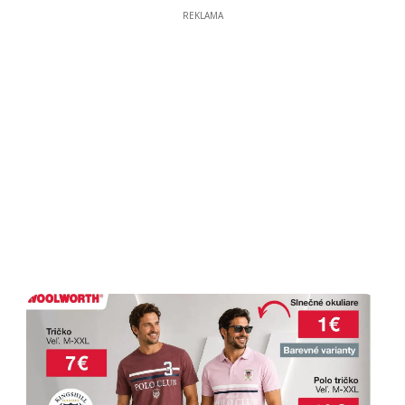
REKLAMA