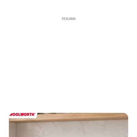
REKLAMA