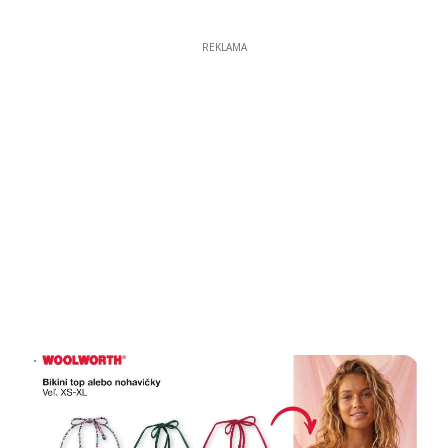
REKLAMA