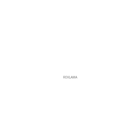
REKLAMA