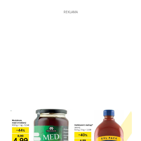
REKLAMA