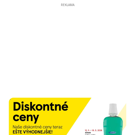
REKLAMA