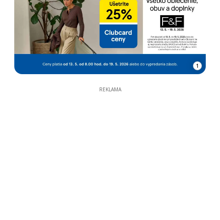
1
REKLAMA