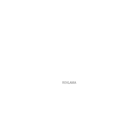
REKLAMA