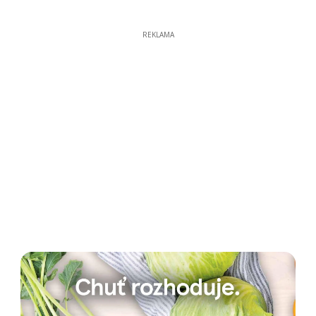
REKLAMA