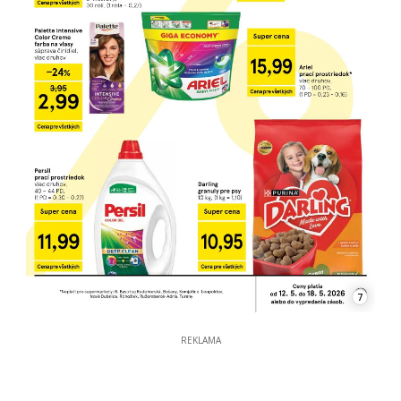
7
REKLAMA