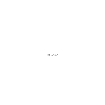
REKLAMA