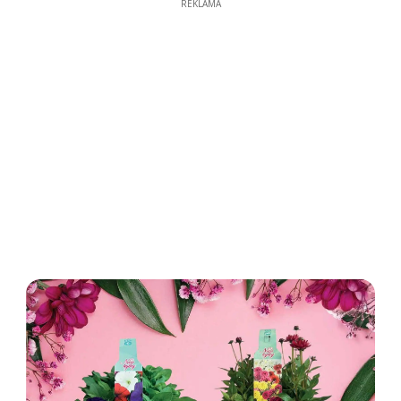
REKLAMA