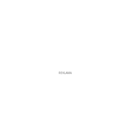
REKLAMA