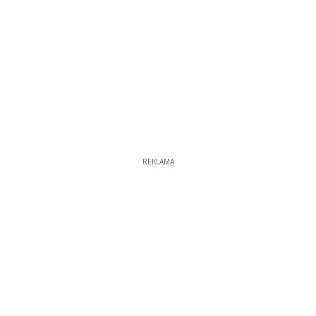
REKLAMA