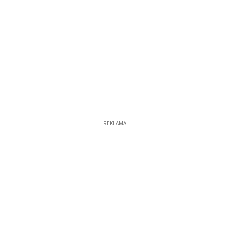
REKLAMA