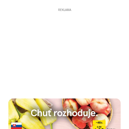
REKLAMA