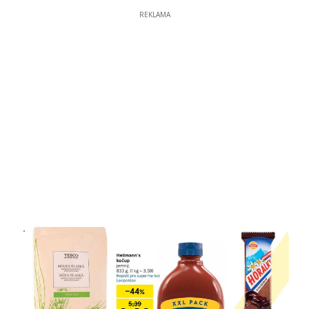
REKLAMA