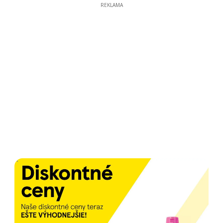
REKLAMA