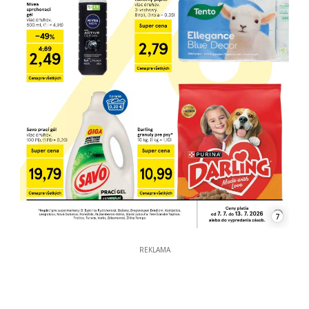
7
REKLAMA