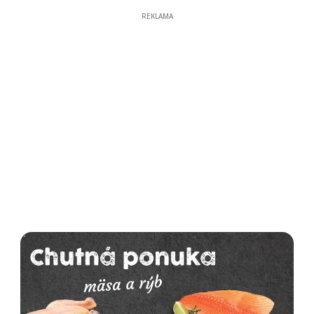
REKLAMA