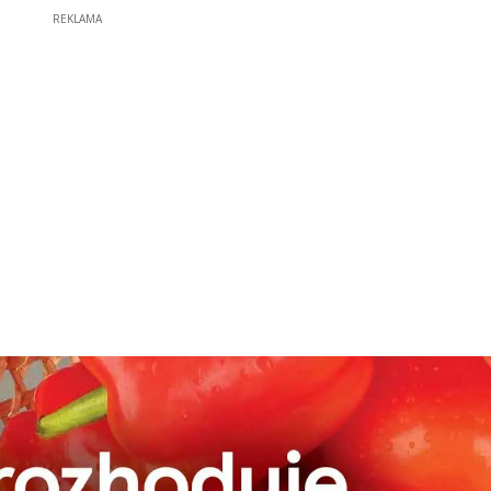
REKLAMA