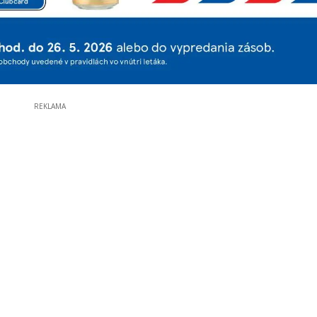
REKLAMA