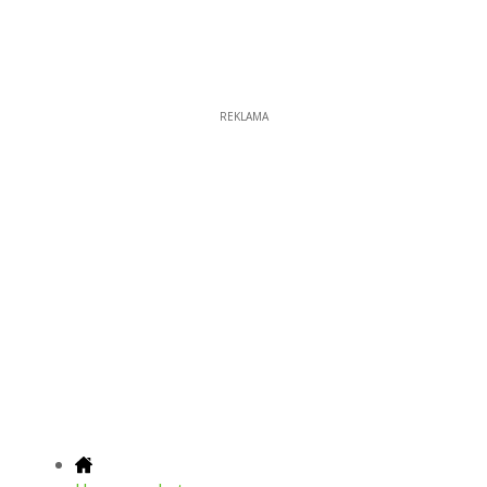
REKLAMA