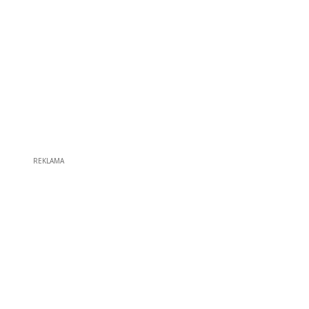
REKLAMA