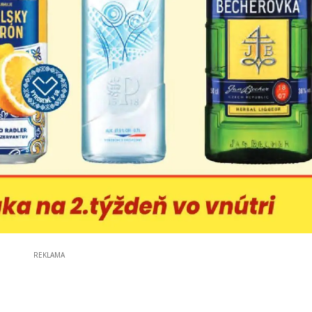
REKLAMA