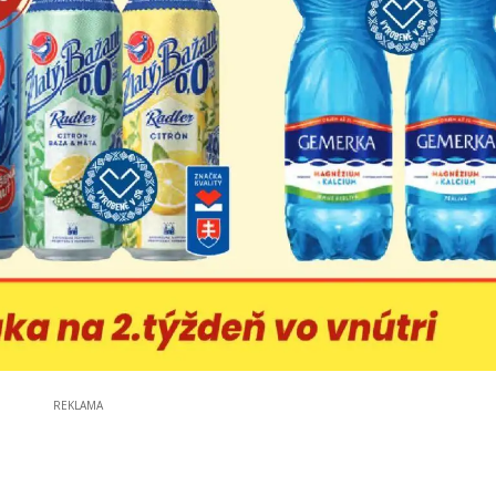
REKLAMA