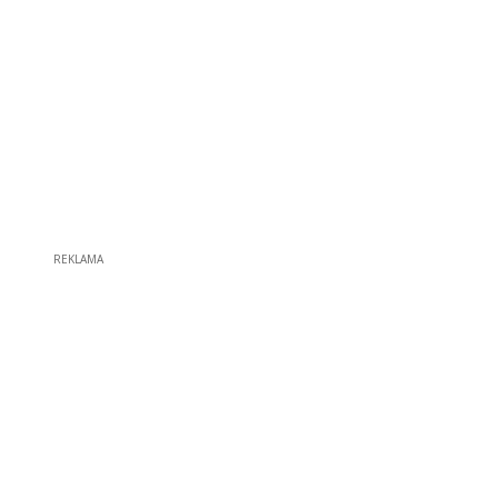
REKLAMA