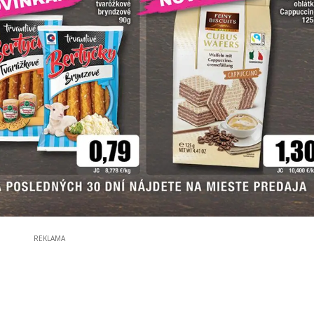
REKLAMA