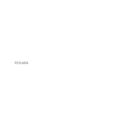
REKLAMA