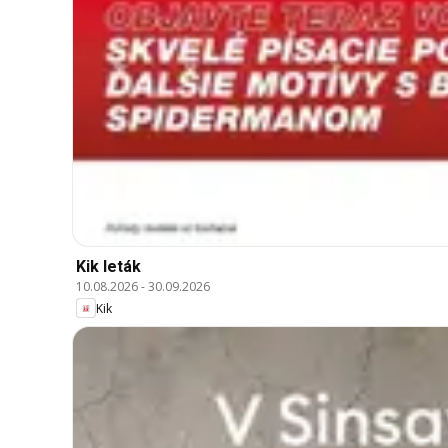
Kik leták
10.08.2026
-
30.09.2026
Kik