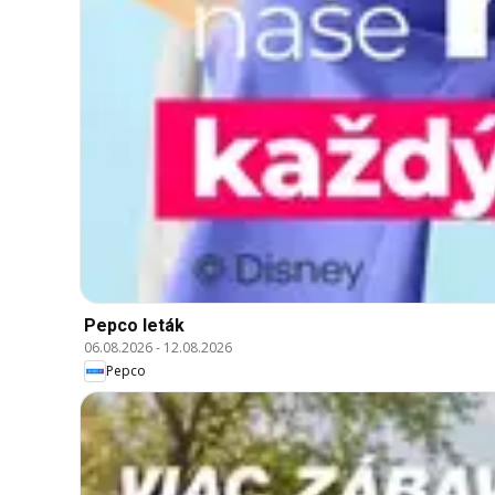
Pepco leták
06.08.2026
-
12.08.2026
Pepco