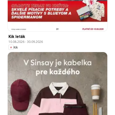
Kik leták
10.08.2026
-
30.09.2026
Kik