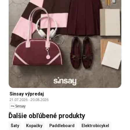
Sinsay výpredaj
21.07.2026
-
20.08.2026
Sinsay
Ďalšie obľúbené produkty
Šaty
Kopačky
Paddleboard
Elektrobicykel