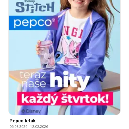
Pepco leták
06.08.2026
-
12.08.2026