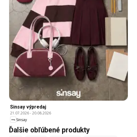
Sinsay výpredaj
21.07.2026
-
20.08.2026
Sinsay
Ďalšie obľúbené produkty