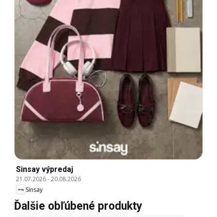
Sinsay výpredaj
21.07.2026
-
20.08.2026
Sinsay
Ďalšie obľúbené produkty