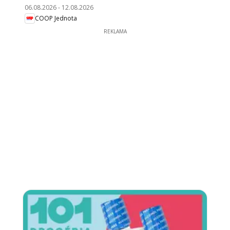
06.08.2026
-
12.08.2026
COOP Jednota
REKLAMA