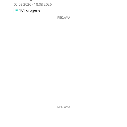
05.08.2026
-
18.08.2026
101 drogerie
REKLAMA
REKLAMA