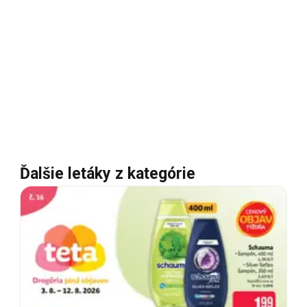
Ďalšie letáky z kategórie