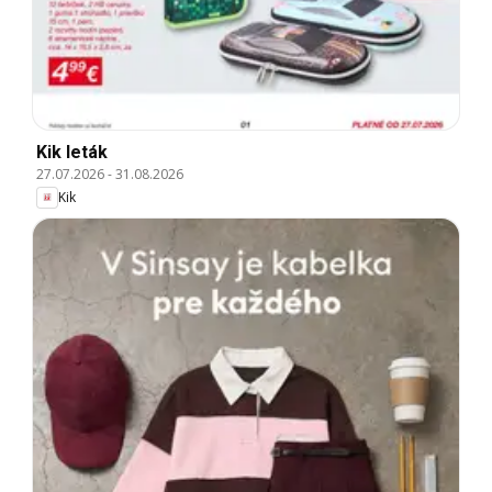
Kik leták
27.07.2026
-
31.08.2026
Kik