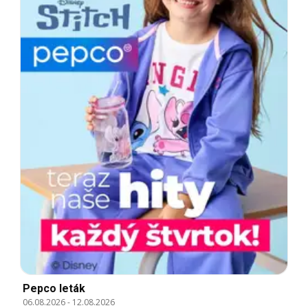
Pepco leták
06.08.2026
-
12.08.2026