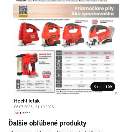
Strana
109
Hecht leták
06.07.2026
-
31.10.2026
Hecht
Ďalšie obľúbené produkty