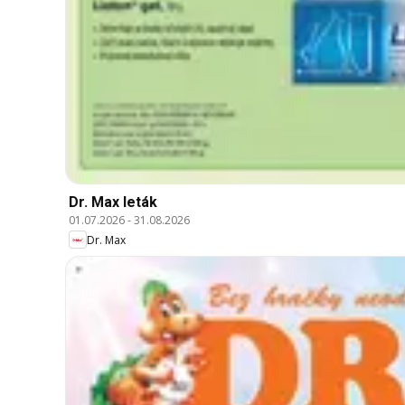
Dr. Max leták
01.07.2026
-
31.08.2026
Dr. Max