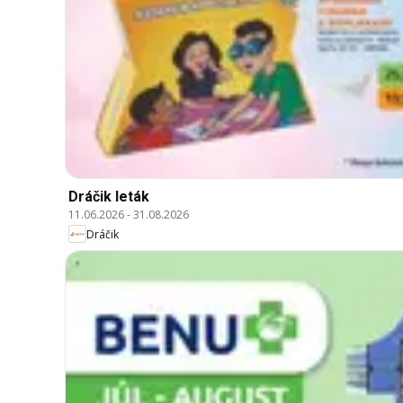
Dráčik leták
11.06.2026
-
31.08.2026
Dráčik