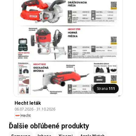
Strana
111
Hecht leták
06.07.2026
-
31.10.2026
Hecht
Ďalšie obľúbené produkty