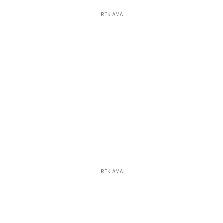
REKLAMA
REKLAMA