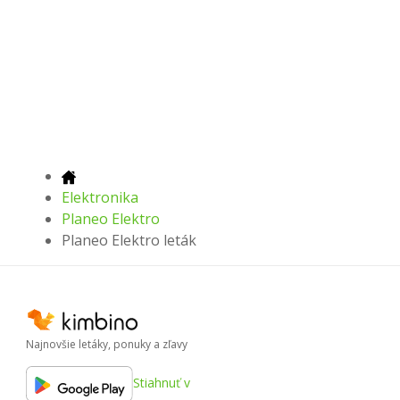
Elektronika
Planeo Elektro
Planeo Elektro leták
Najnovšie letáky, ponuky a zľavy
Stiahnuť v