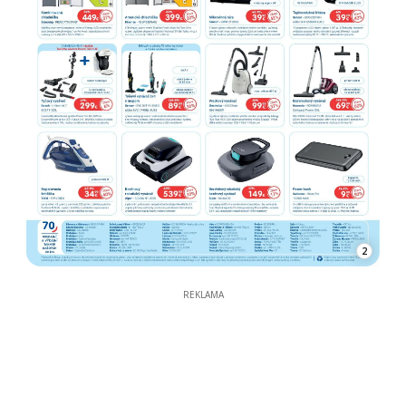
2
REKLAMA