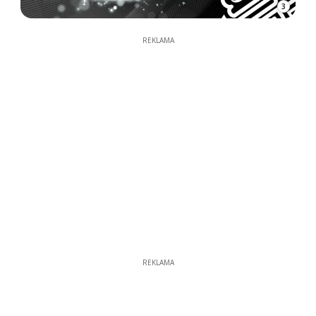
3
REKLAMA
REKLAMA