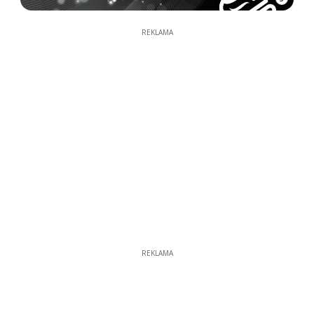
REKLAMA
REKLAMA