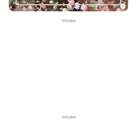
1
REKLAMA
REKLAMA