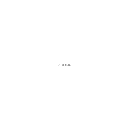
REKLAMA