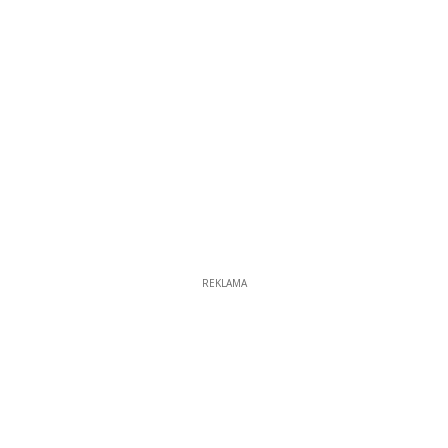
REKLAMA