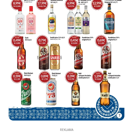
7
REKLAMA