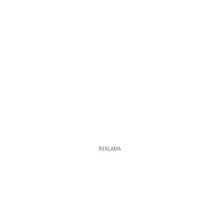
REKLAMA