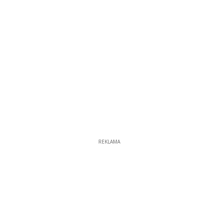
REKLAMA