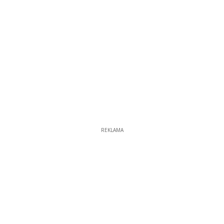
REKLAMA