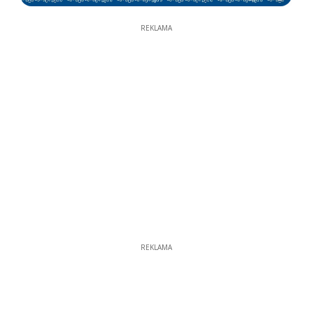
REKLAMA
REKLAMA