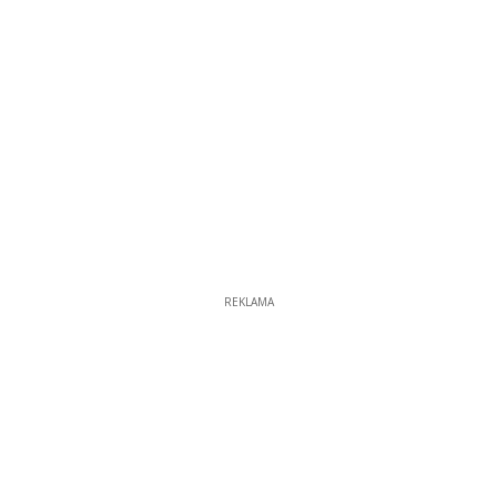
REKLAMA