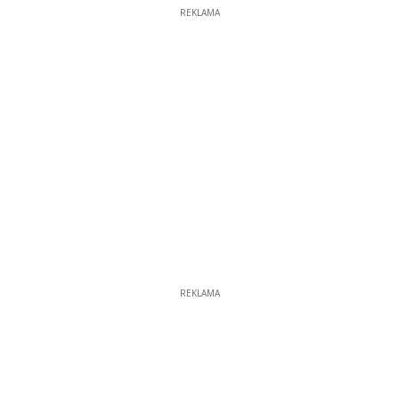
REKLAMA
REKLAMA