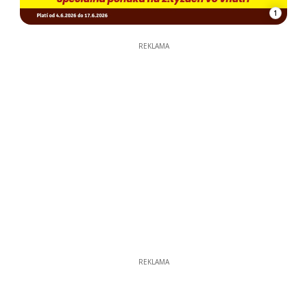
1
REKLAMA
REKLAMA