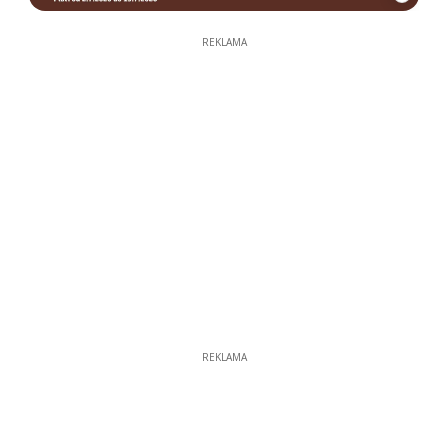
REKLAMA
REKLAMA