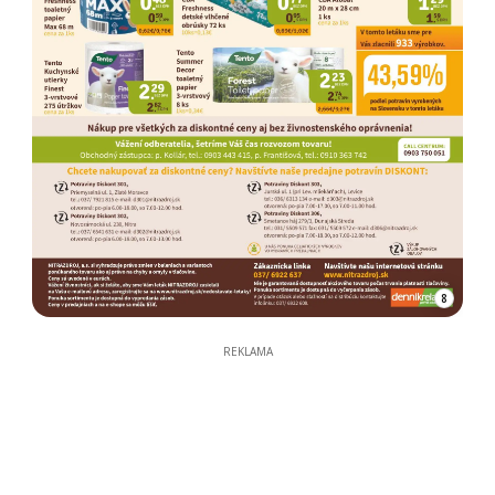
8
REKLAMA