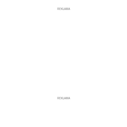
REKLAMA
REKLAMA