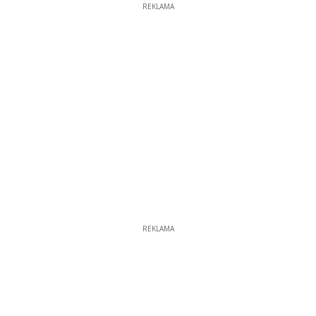
REKLAMA
REKLAMA