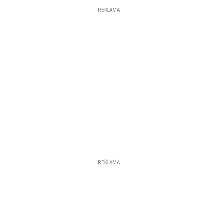
REKLAMA
REKLAMA