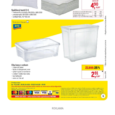
6
REKLAMA