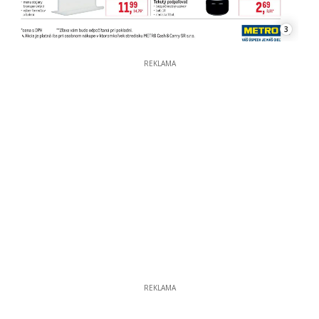
3
REKLAMA
REKLAMA