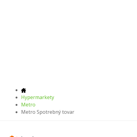
Hypermarkety
Metro
Metro Spotrebný tovar