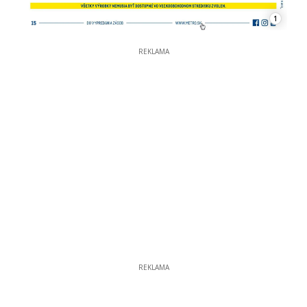
1
REKLAMA
REKLAMA