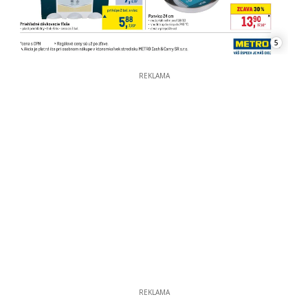
5
REKLAMA
REKLAMA