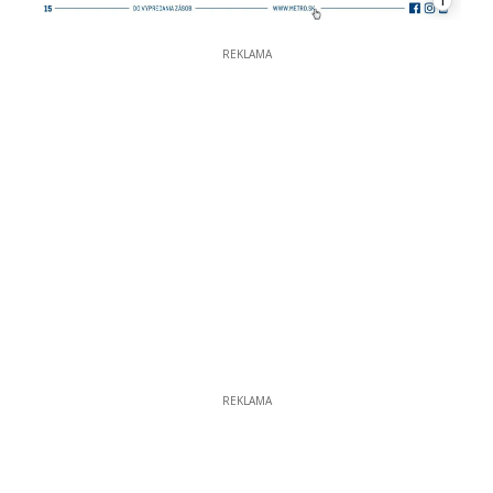
1
REKLAMA
REKLAMA