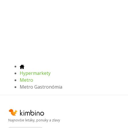
Hypermarkety
Metro
Metro Gastronómia
Najnovšie letáky, ponuky a zľavy