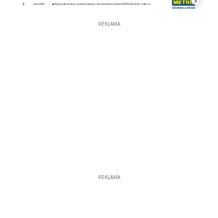
3
REKLAMA
REKLAMA