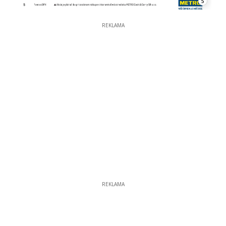
5
REKLAMA
REKLAMA