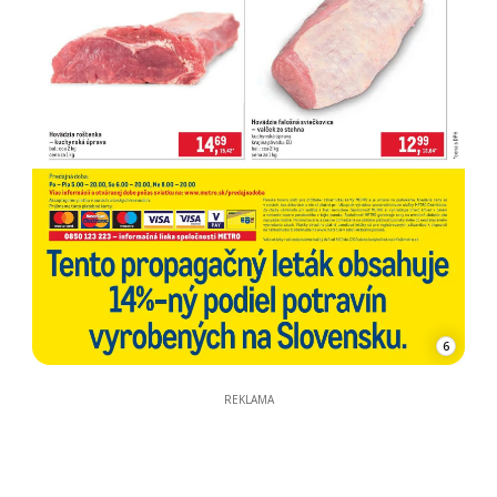
6
REKLAMA