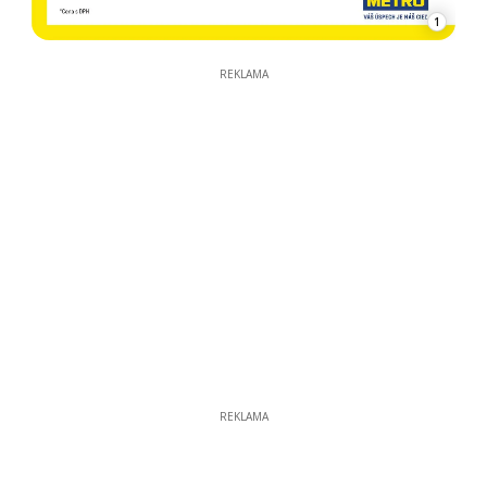
1
REKLAMA
REKLAMA