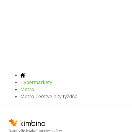
Hypermarkety
Metro
Metro Čerstvé hity týždňa
Najnovšie letáky, ponuky a zľavy