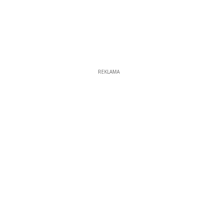
REKLAMA