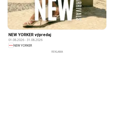
NEW YORKER výpredaj
01.08.2026
-
31.08.2026
NEW YORKER
REKLAMA