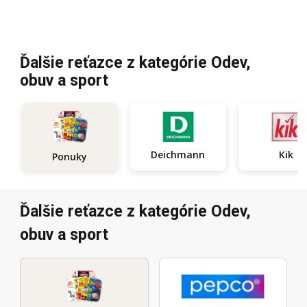
Ďalšie reťazce z kategórie Odev,
obuv a sport
Deichmann
Kik
Ponuky
Ďalšie reťazce z kategórie Odev,
obuv a sport