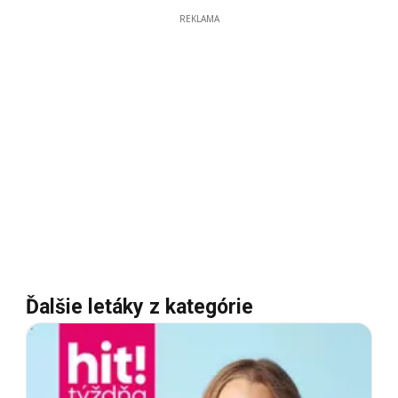
REKLAMA
Ďalšie letáky z kategórie