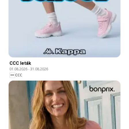
CCC leták
01.08.2026
-
31.08.2026
CCC