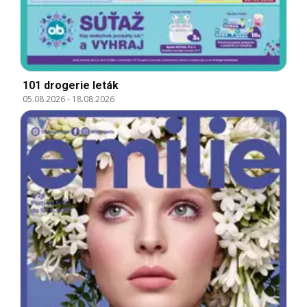
101 drogerie leták
05.08.2026
-
18.08.2026