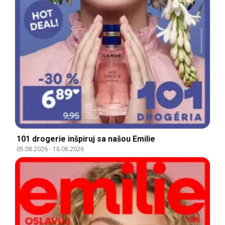
101 drogerie inšpiruj sa našou Emilie
05.08.2026
-
18.08.2026