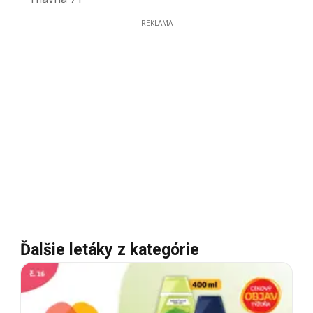
REKLAMA
Ďalšie letáky z kategórie