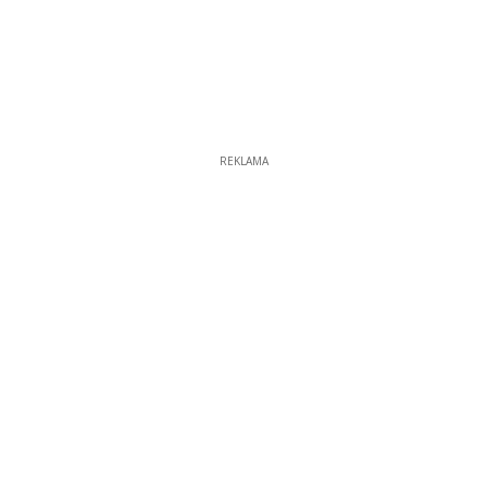
REKLAMA