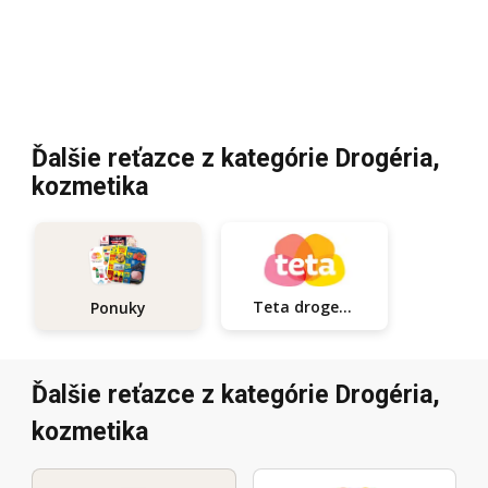
Ďalšie reťazce z kategórie Drogéria,
kozmetika
Teta drogerie
Ponuky
Ďalšie reťazce z kategórie Drogéria,
kozmetika