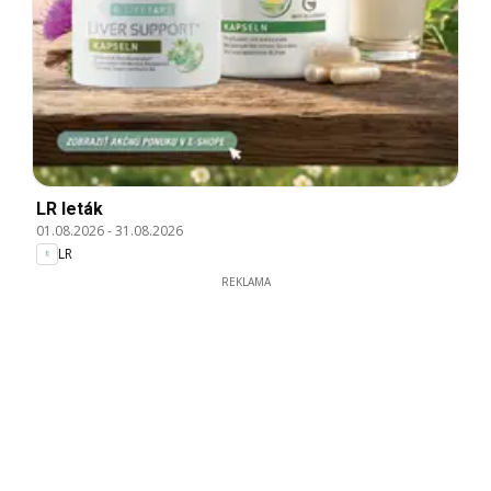
LR leták
01.08.2026
-
31.08.2026
LR
REKLAMA