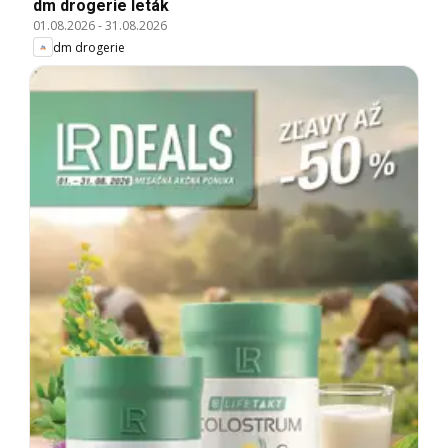
dm drogerie leták
01.08.2026
-
31.08.2026
dm drogerie