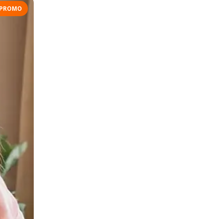
PROMO