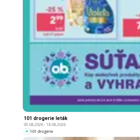
101 drogerie leták
05.08.2026
-
18.08.2026
101 drogerie