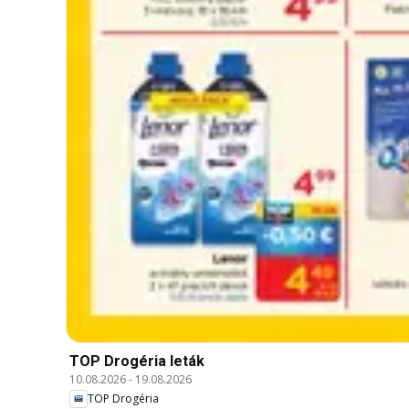
TOP Drogéria leták
10.08.2026
-
19.08.2026
TOP Drogéria