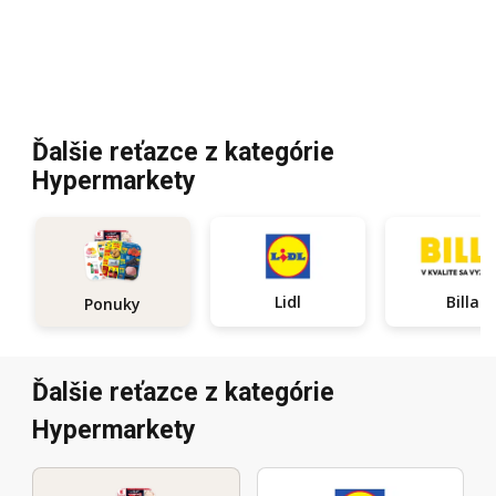
Ďalšie reťazce z kategórie
Hypermarkety
Lidl
Billa
Ponuky
Ďalšie reťazce z kategórie
Hypermarkety