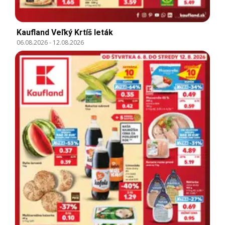
Kaufland Veľký Krtíš leták
06.08.2026
-
12.08.2026