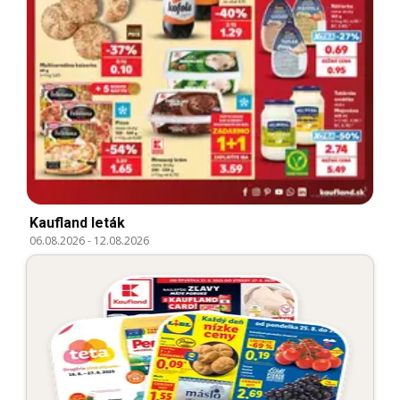
Kaufland leták
06.08.2026
-
12.08.2026