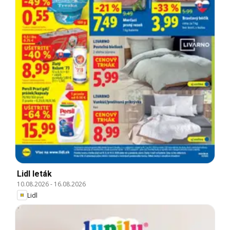
Lidl leták
10.08.2026
-
16.08.2026
Lidl