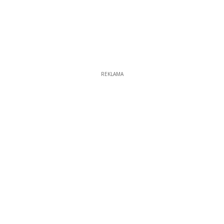
REKLAMA