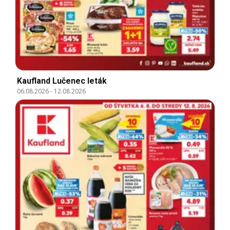
Kaufland Lučenec leták
06.08.2026
-
12.08.2026