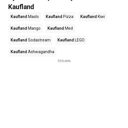
Kaufland
Kaufland
Maslo
Kaufland
Pizza
Kaufland
Kiwi
Kaufland
Mango
Kaufland
Med
Kaufland
Sodastream
Kaufland
LEGO
Kaufland
Ashwagandha
REKLAMA