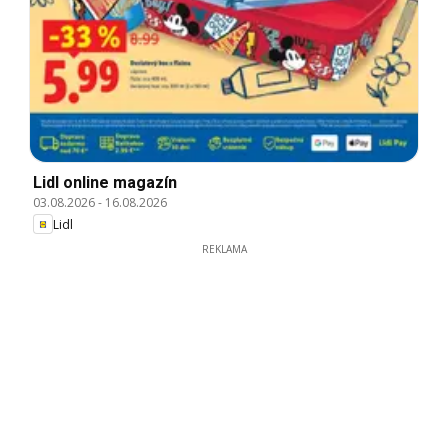
Lidl online magazín
03.08.2026
-
16.08.2026
Lidl
REKLAMA