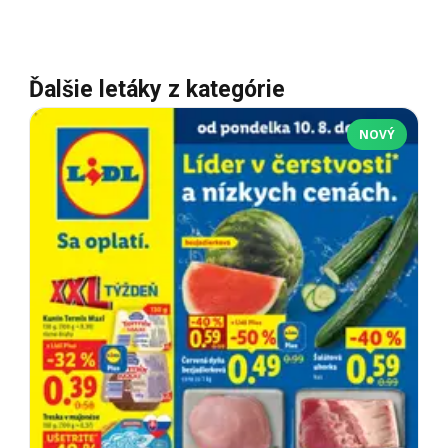
Ďalšie letáky z kategórie
NOVÝ