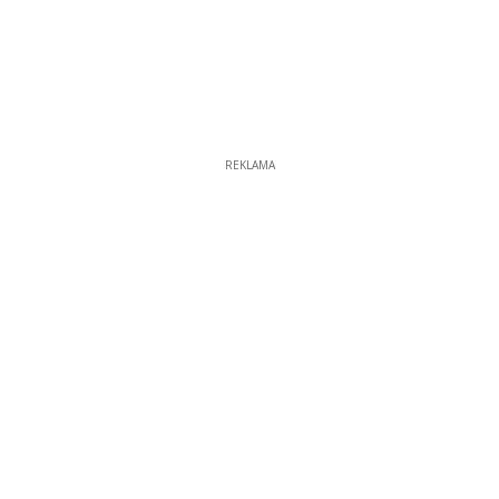
REKLAMA