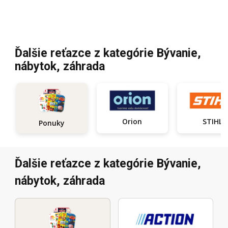
Ďalšie reťazce z kategórie Bývanie,
nábytok, záhrada
Orion
STIHL
Ponuky
Ďalšie reťazce z kategórie Bývanie,
nábytok, záhrada