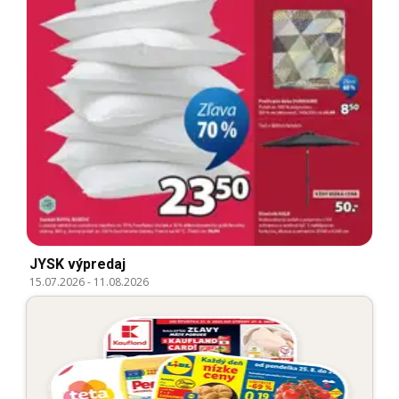
JYSK výpredaj
15.07.2026
-
11.08.2026