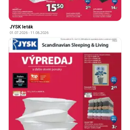
JYSK leták
01.07.2026
-
11.08.2026