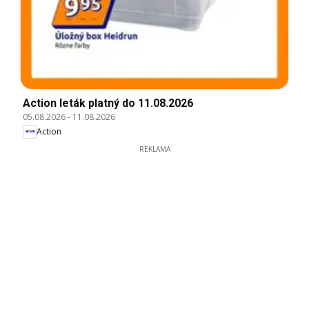
Action leták platný do 11.08.2026
05.08.2026
-
11.08.2026
Action
REKLAMA