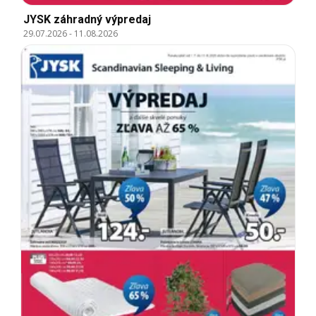
JYSK záhradný výpredaj
29.07.2026
-
11.08.2026