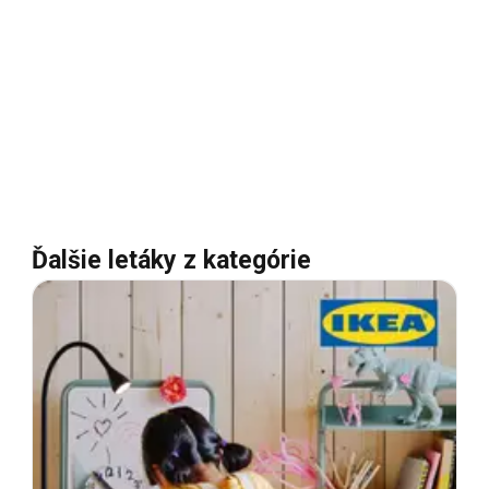
Ďalšie letáky z kategórie