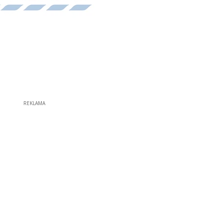
REKLAMA