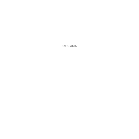
REKLAMA