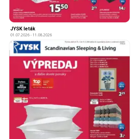
JYSK leták
01.07.2026
-
11.08.2026