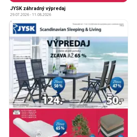
JYSK záhradný výpredaj
29.07.2026
-
11.08.2026