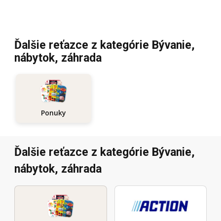
Ďalšie reťazce z kategórie Bývanie,
nábytok, záhrada
Ponuky
Ďalšie reťazce z kategórie Bývanie,
nábytok, záhrada