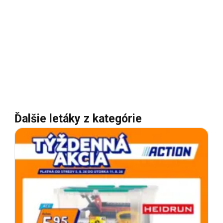
Ďalšie letáky z kategórie