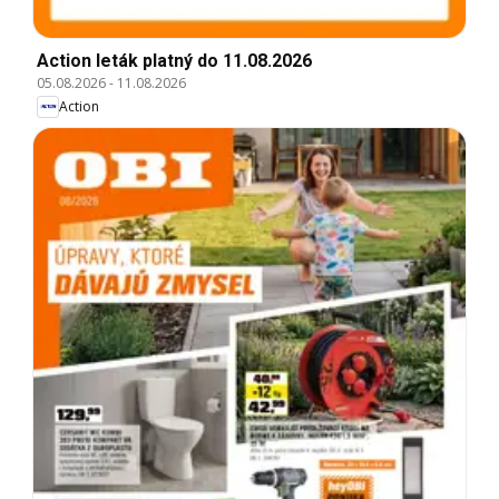
Action leták platný do 11.08.2026
05.08.2026
-
11.08.2026
Action