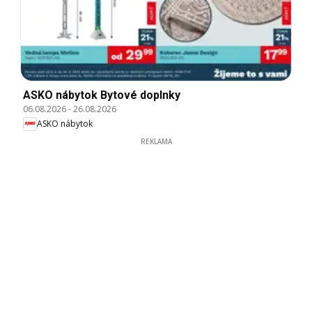
ASKO nábytok Bytové doplnky
06.08.2026
-
26.08.2026
ASKO nábytok
REKLAMA