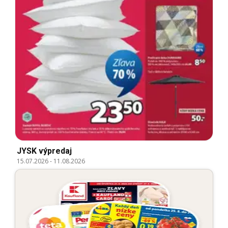
JYSK výpredaj
15.07.2026
-
11.08.2026