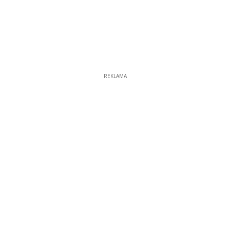
REKLAMA