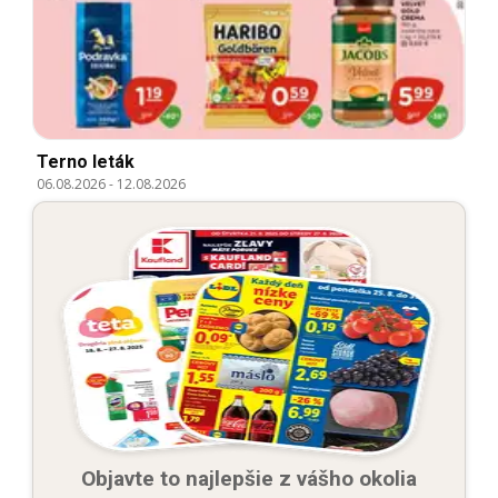
Terno leták
06.08.2026
-
12.08.2026
Objavte to najlepšie z vášho okolia