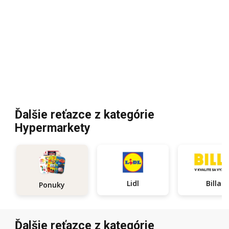
Ďalšie reťazce z kategórie
Hypermarkety
Lidl
Billa
Ponuky
Ďalšie reťazce z kategórie