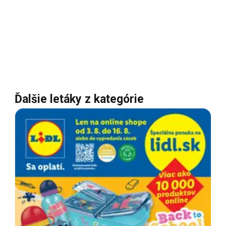
Ďalšie letáky z kategórie