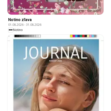
Notino zľava
01.08.2026
-
31.08.2026
Notino