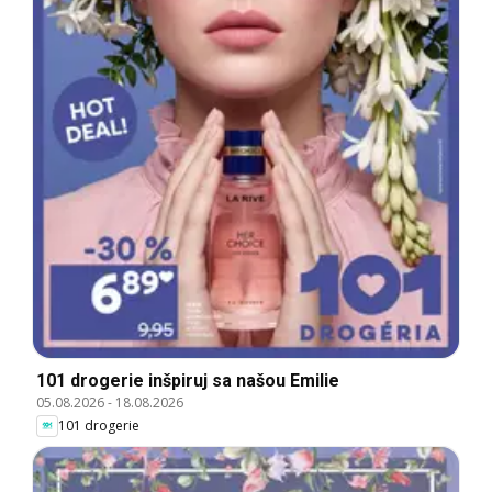
101 drogerie inšpiruj sa našou Emilie
05.08.2026
-
18.08.2026
101 drogerie