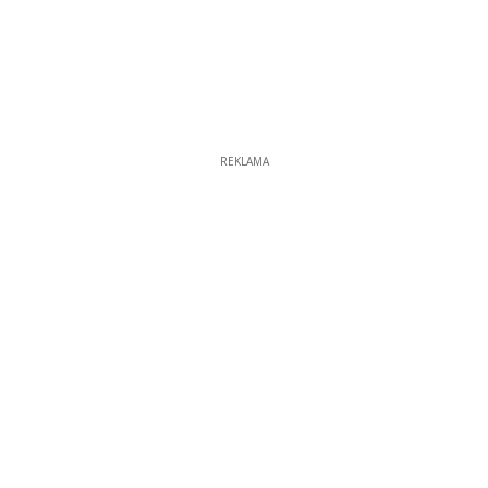
REKLAMA