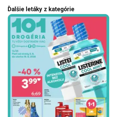
Ďalšie letáky z kategórie