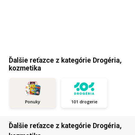
Ďalšie reťazce z kategórie Drogéria,
kozmetika
101 drogerie
Ponuky
Ďalšie reťazce z kategórie Drogéria,