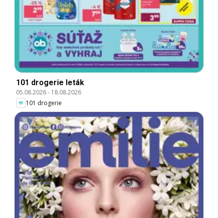
101 drogerie leták
05.08.2026
-
18.08.2026
101 drogerie