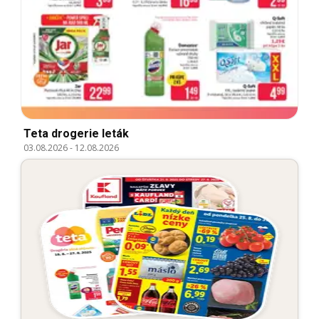
Teta drogerie leták
03.08.2026
-
12.08.2026