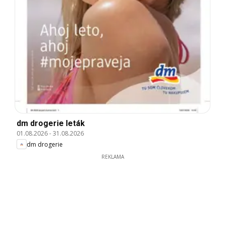
dm drogerie leták
01.08.2026
-
31.08.2026
dm drogerie
REKLAMA