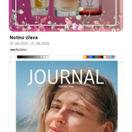
Notino zľava
01.08.2026
-
31.08.2026
Notino