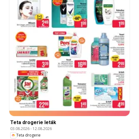
Teta drogerie leták
03.08.2026
-
12.08.2026
Teta drogerie