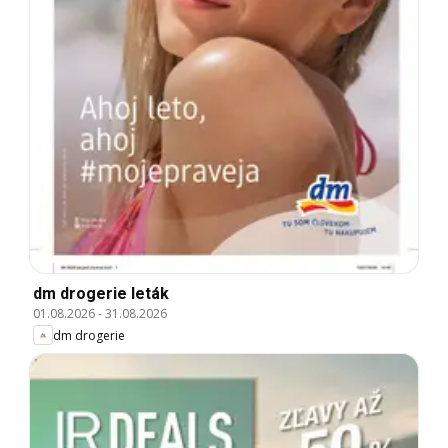
dm drogerie leták
01.08.2026
-
31.08.2026
dm drogerie