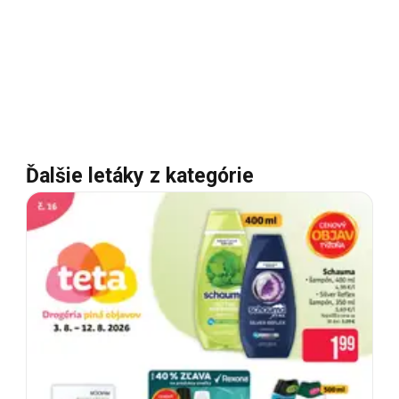
Ďalšie letáky z kategórie