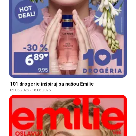
101 drogerie inšpiruj sa našou Emilie
05.08.2026
-
18.08.2026