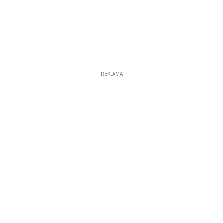
REKLAMA