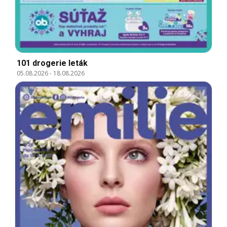
101 drogerie leták
05.08.2026
-
18.08.2026