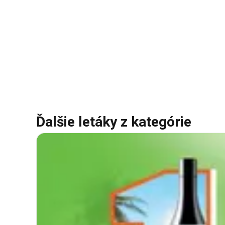
Ďalšie letáky z kategórie