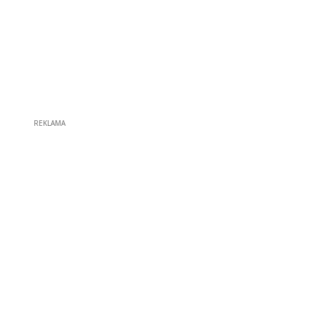
REKLAMA