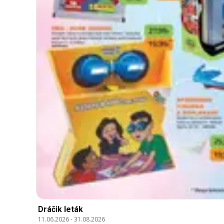
Dráčik leták
11.06.2026
-
31.08.2026