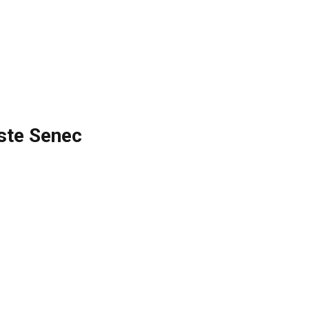
ste Senec