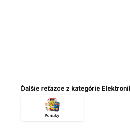
Ďalšie reťazce z kategórie Elektroni
Ponuky