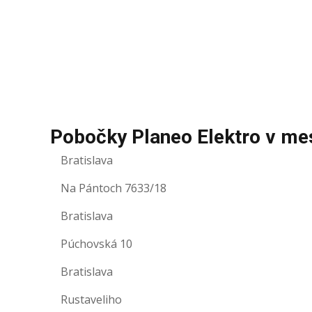
Pobočky Planeo Elektro v me
Bratislava
Na Pántoch 7633/18
Bratislava
Púchovská 10
Bratislava
Rustaveliho