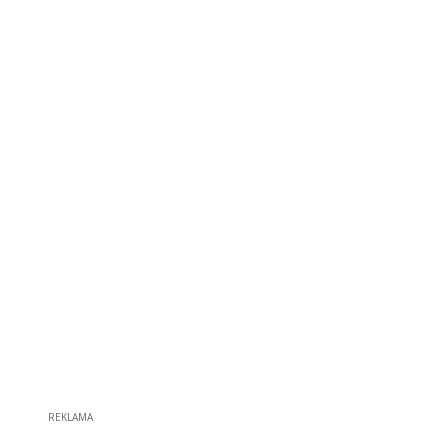
REKLAMA