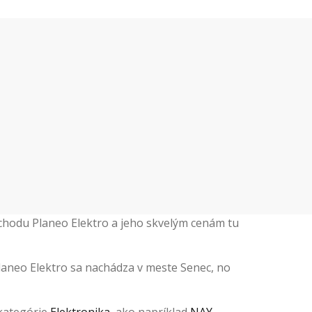
bchodu Planeo Elektro a jeho skvelým cenám tu
 Planeo Elektro sa nachádza v meste Senec, no