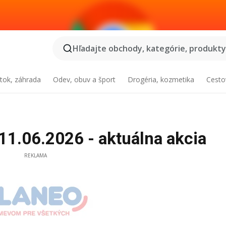
Hľadajte obchody, kategórie, produkty.
tok, záhrada
Odev, obuv a šport
Drogéria, kozmetika
Cesto
11.06.2026 - aktuálna akcia
REKLAMA