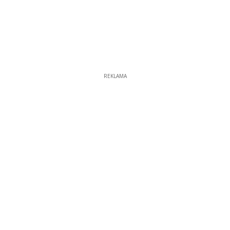
REKLAMA