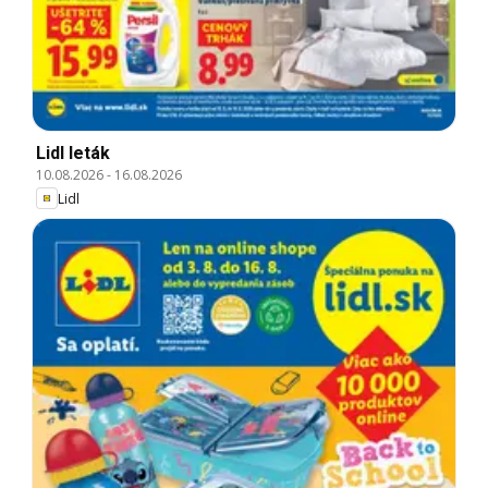
Lidl leták
10.08.2026
-
16.08.2026
Lidl