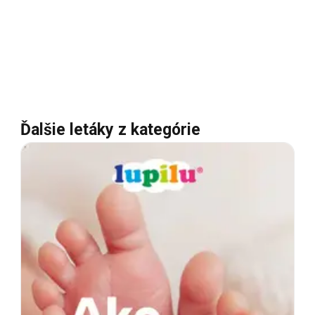
Ďalšie letáky z kategórie