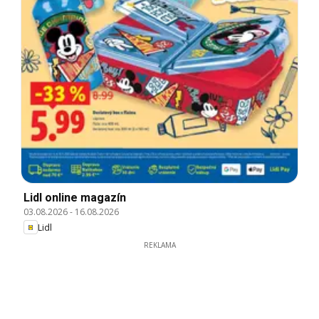
Lidl online magazín
03.08.2026
-
16.08.2026
Lidl
REKLAMA