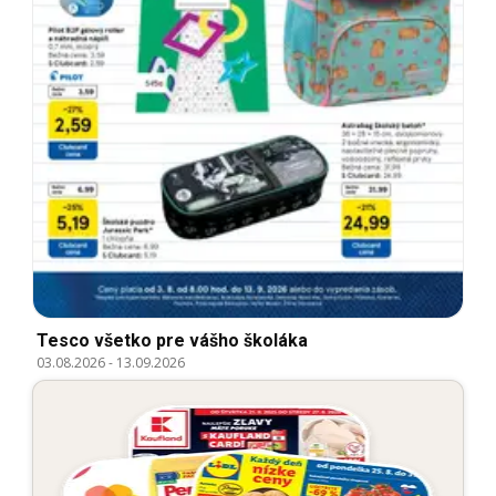
Tesco všetko pre vášho školáka
03.08.2026
-
13.09.2026