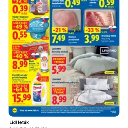
Lidl leták