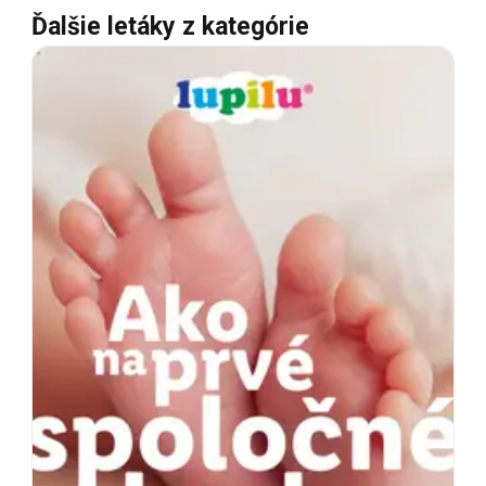
Ďalšie letáky z kategórie