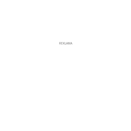
REKLAMA