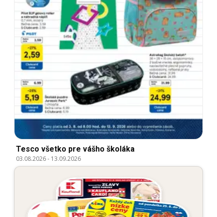
Tesco všetko pre vášho školáka
03.08.2026
-
13.09.2026