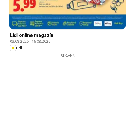
Lidl online magazín
03.08.2026
-
16.08.2026
Lidl
REKLAMA