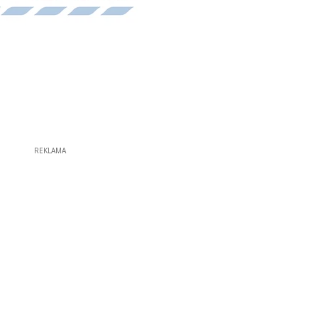
REKLAMA