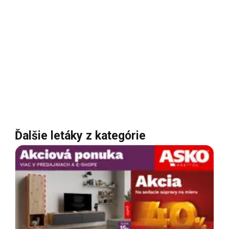
Ďalšie letáky z kategórie