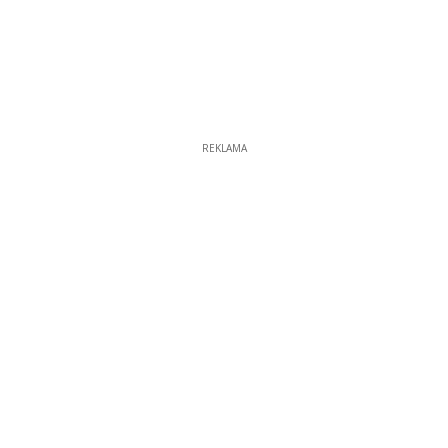
REKLAMA