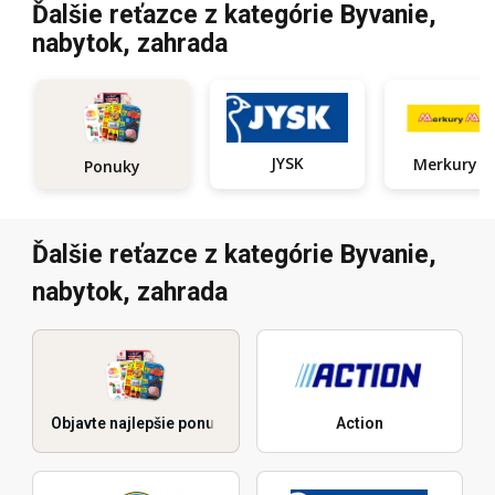
Ďalšie reťazce z kategórie Byvanie,
nabytok, zahrada
JYSK
Ponuky
Ďalšie reťazce z kategórie Byvanie,
nabytok, zahrada
Objavte najlepšie ponuky
Action