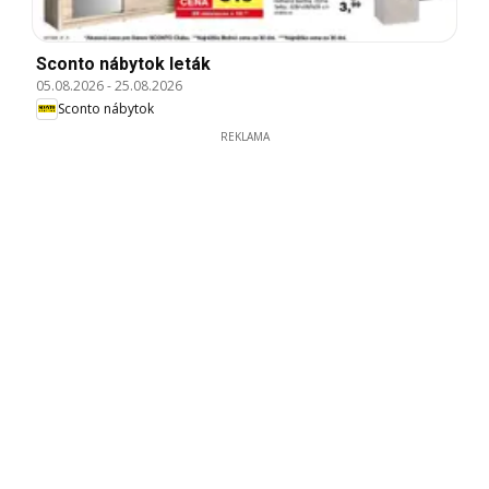
Sconto nábytok leták
05.08.2026
-
25.08.2026
Sconto nábytok
REKLAMA