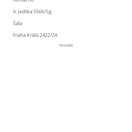
A. Jedlíka 5566/5g
Šaľa
Fraňa Kráľa 2422/2A
REKLAMA