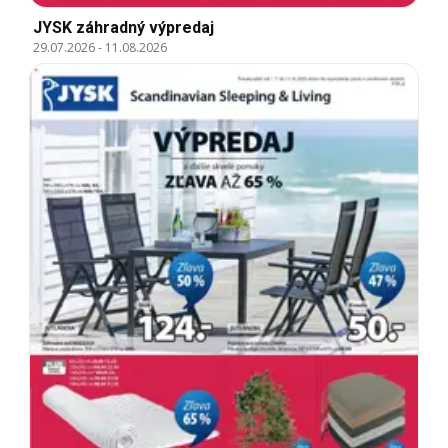
JYSK záhradný výpredaj
29.07.2026
-
11.08.2026