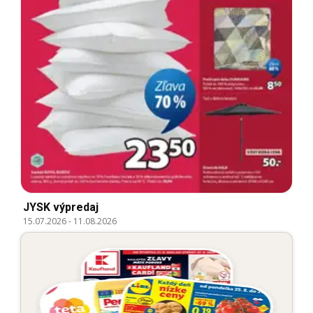
JYSK výpredaj
15.07.2026
-
11.08.2026