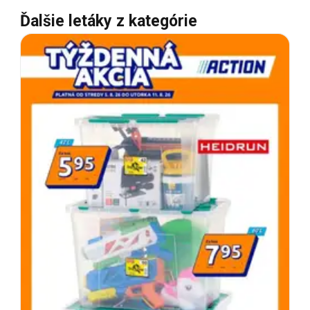
Ďalšie letáky z kategórie