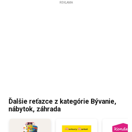
REKLAMA
Ďalšie reťazce z kategórie Bývanie,
nábytok, záhrada