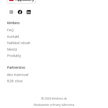
Kimbino
FAQ
Kontakt
Nahlásiť obsah
Mestá
Produkty
Partnerstvo
Ako inzerovať
B2B zóna
© 2026
kimbino.sk
Nastavenie ochrany súkromia