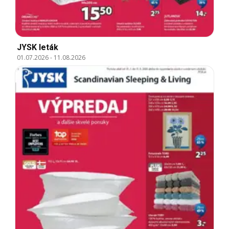
JYSK leták
01.07.2026
-
11.08.2026