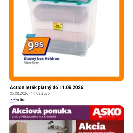
Action leták platný do 11.08.2026
05.08.2026
-
11.08.2026
Action