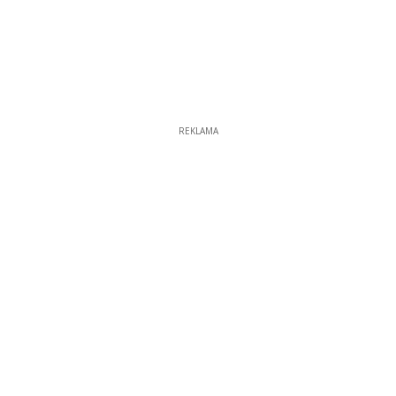
REKLAMA