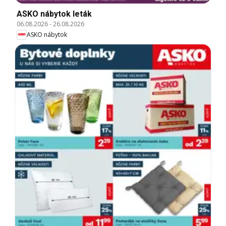
ASKO nábytok leták
06.08.2026
-
26.08.2026
ASKO nábytok