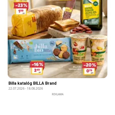
Billa katalóg BILLA Brand
22.07.2026
-
18.08.2026
REKLAMA