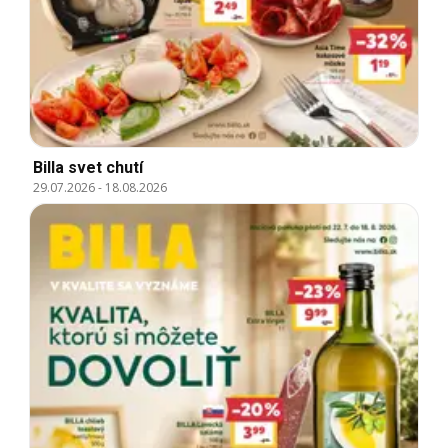
Billa svet chutí
29.07.2026
-
18.08.2026