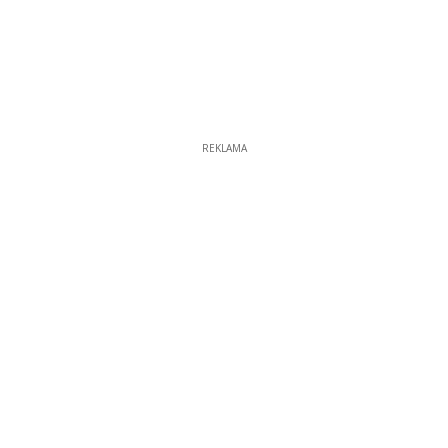
REKLAMA