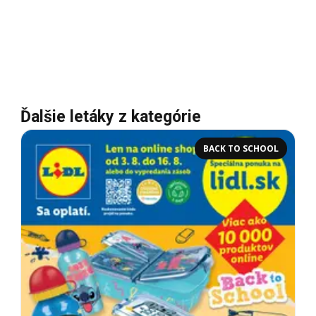
Ďalšie letáky z kategórie
BACK TO SCHOOL