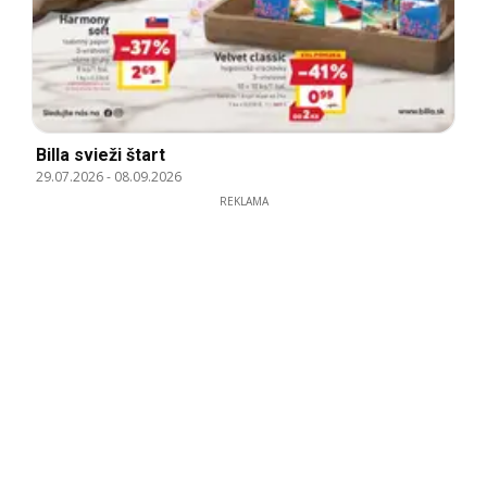
Billa svieži štart
29.07.2026
-
08.09.2026
REKLAMA