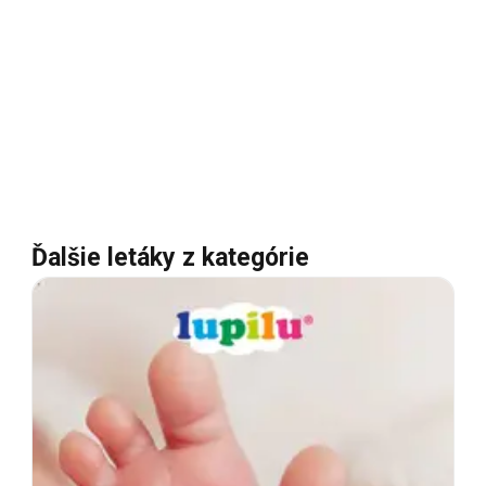
Ďalšie letáky z kategórie