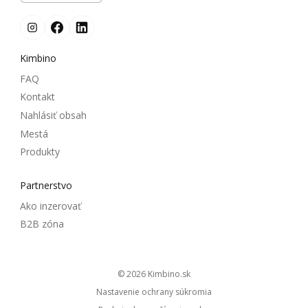
Kimbino
FAQ
Kontakt
Nahlásiť obsah
Mestá
Produkty
Partnerstvo
Ako inzerovať
B2B zóna
© 2026
kimbino.sk
Nastavenie ochrany súkromia