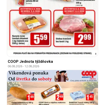
COOP Jednota týždňovka
06.08.2026
-
12.08.2026