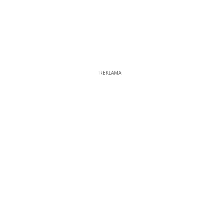
REKLAMA