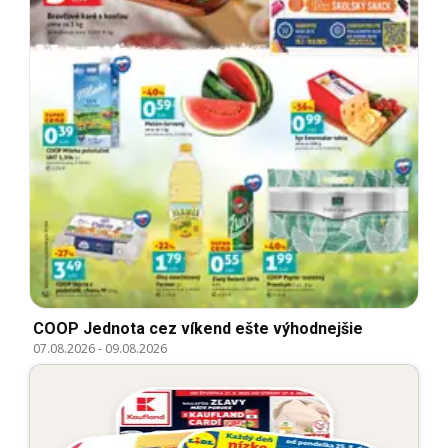
COOP Jednota cez víkend ešte výhodnejšie
07.08.2026
-
09.08.2026