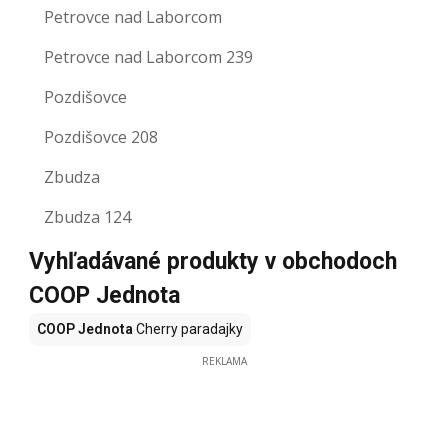
Petrovce nad Laborcom
Petrovce nad Laborcom 239
Pozdišovce
Pozdišovce 208
Zbudza
Zbudza 124
Vyhľadávané produkty v obchodoch
COOP Jednota
COOP Jednota
Cherry paradajky
REKLAMA