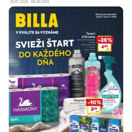
29.07.2026
-
08.09.2026