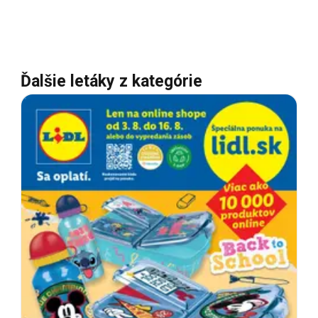
Ďalšie letáky z kategórie