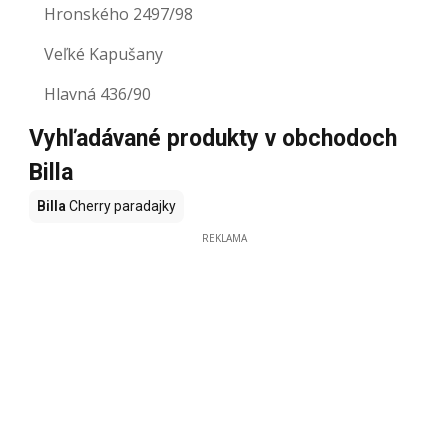
Hronského 2497/98
Veľké Kapušany
Hlavná 436/90
Vyhľadávané produkty v obchodoch
Billa
Billa
Cherry paradajky
REKLAMA