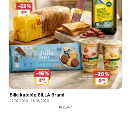
Billa katalóg BILLA Brand
22.07.2026
-
18.08.2026
REKLAMA