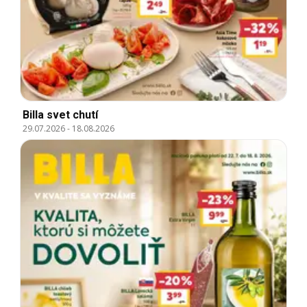
Billa svet chutí
29.07.2026
-
18.08.2026