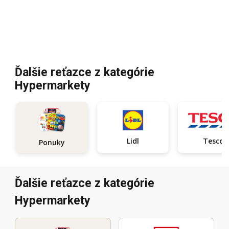
Ďalšie reťazce z kategórie
Hypermarkety
Lidl
Tesco
Ponuky
Ďalšie reťazce z kategórie
Hypermarkety