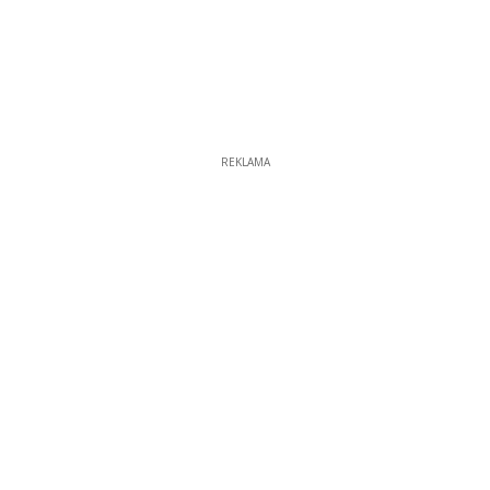
REKLAMA