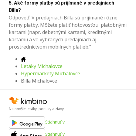
5. Aké formy platby sú prijímané v predajniach
Billa?
Odpoveď: V predajniach Billa sú prijímané rôzne
formy platby. Môžete platiť hotovosťou, platobnými
kartami (napr. debetnými kartami, kreditnými
kartami) a vo vybraných predajniach aj
prostredníctvom mobilných platieb."
Letáky Michalovce
Hypermarkety Michalovce
Billa Michalovce
Najnovšie letáky, ponuky a zľavy
Stiahnuť v
Stiahnuť v