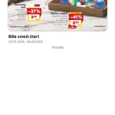
Billa svieži štart
29.07.2026
-
08.09.2026
REKLAMA