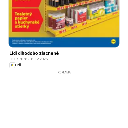
Lidl dlhodobo zlacnené
03.07.2026
-
31.12.2026
Lidl
REKLAMA