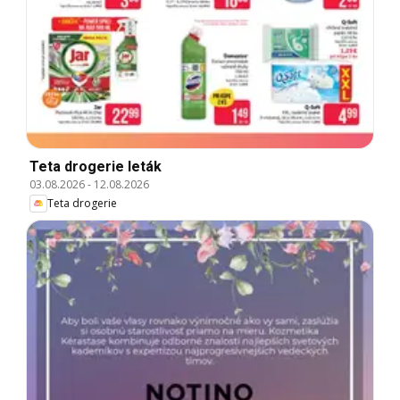
Teta drogerie leták
03.08.2026
-
12.08.2026
Teta drogerie