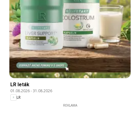
LR leták
01.08.2026
-
31.08.2026
LR
REKLAMA