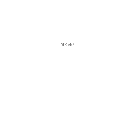
REKLAMA