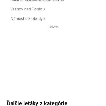
Vranov nad Topľou
Námestie Slobody 5
REKLAMA
Ďalšie letáky z kategórie