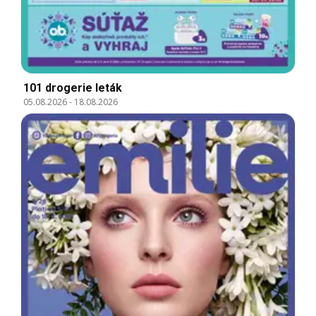
101 drogerie leták
05.08.2026
-
18.08.2026