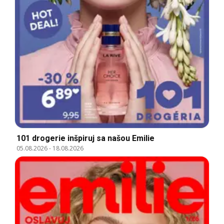
101 drogerie inšpiruj sa našou Emilie
05.08.2026
-
18.08.2026