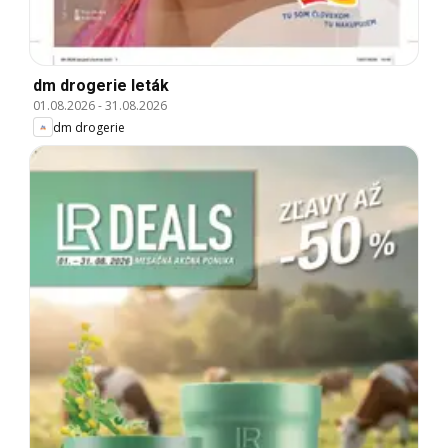
dm drogerie leták
01.08.2026
-
31.08.2026
dm drogerie