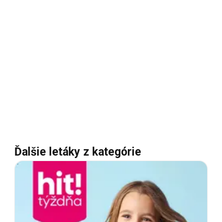
Ďalšie letáky z kategórie