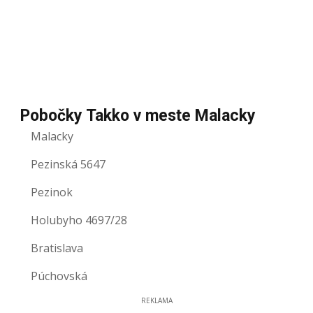
Pobočky Takko v meste Malacky
Malacky
Pezinská 5647
Pezinok
Holubyho 4697/28
Bratislava
Púchovská
REKLAMA