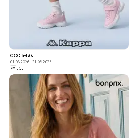
CCC leták
01.08.2026
-
31.08.2026
CCC