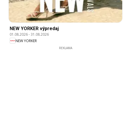
NEW YORKER výpredaj
01.08.2026
-
31.08.2026
NEW YORKER
REKLAMA