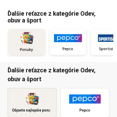
Ďalšie reťazce z kategórie Odev,
obuv a šport
Pepco
Sportisi
Ponuky
Ďalšie reťazce z kategórie Odev,
obuv a šport
Objavte najlepšie ponuky
Pepco