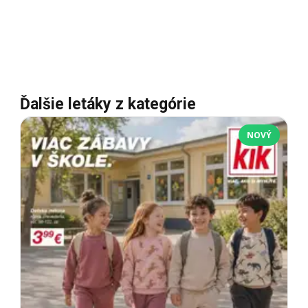
Ďalšie letáky z kategórie
NOVÝ