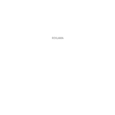
REKLAMA