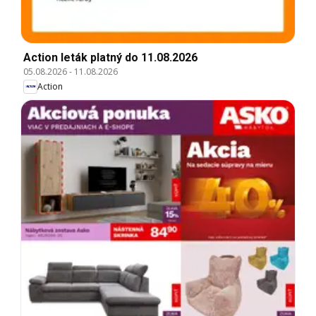
Action leták platný do 11.08.2026
05.08.2026
-
11.08.2026
Action