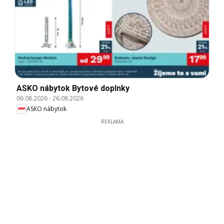
ASKO nábytok Bytové doplnky
06.08.2026
-
26.08.2026
ASKO nábytok
REKLAMA