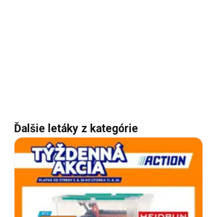
Ďalšie letáky z kategórie