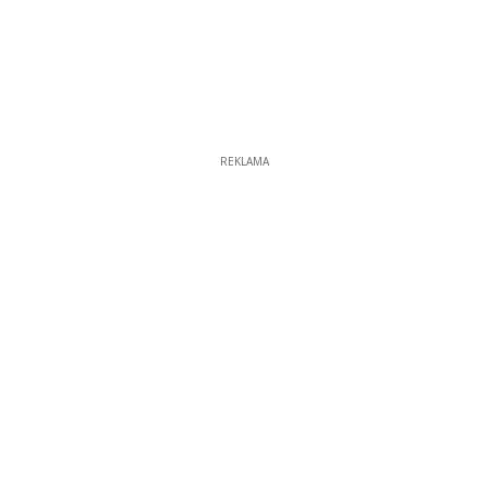
REKLAMA