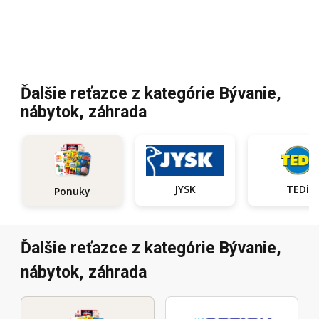
Ďalšie reťazce z kategórie Bývanie,
nábytok, záhrada
JYSK
TEDi
Ponuky
Ďalšie reťazce z kategórie Bývanie,
nábytok, záhrada