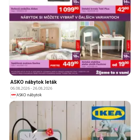
ASKO nábytok leták
06.08.2026
-
26.08.2026
ASKO nábytok