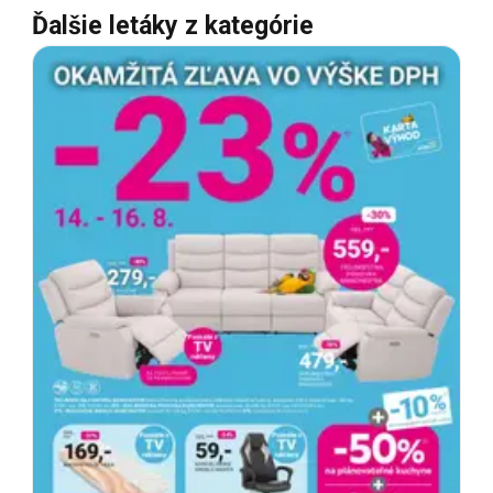
Ďalšie letáky z kategórie