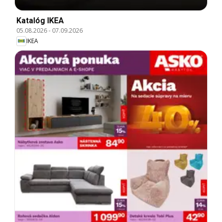
Katalóg IKEA
05.08.2026
-
07.09.2026
IKEA