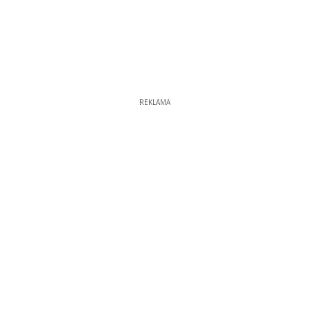
REKLAMA