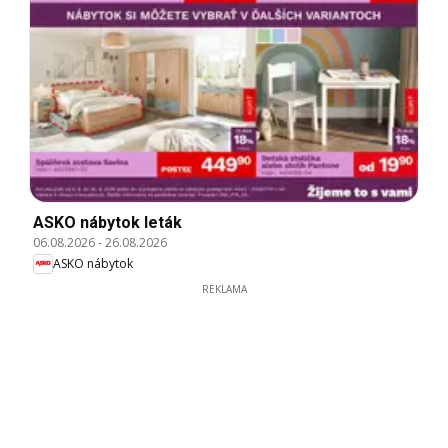
ASKO nábytok leták
06.08.2026
-
26.08.2026
ASKO nábytok
REKLAMA