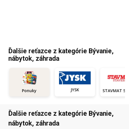
Ďalšie reťazce z kategórie Bývanie,
nábytok, záhrada
JYSK
Ponuky
Ďalšie reťazce z kategórie Bývanie,
nábytok, záhrada