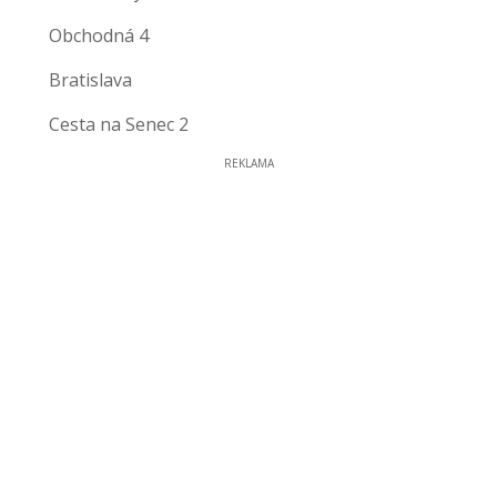
Obchodná 4
Bratislava
Cesta na Senec 2
REKLAMA