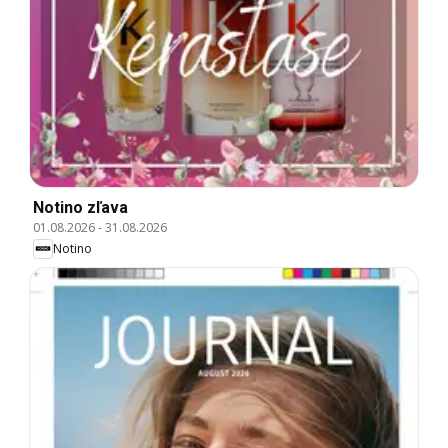
Notino zľava
01.08.2026
-
31.08.2026
Notino