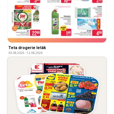
Teta drogerie leták
03.08.2026
-
12.08.2026