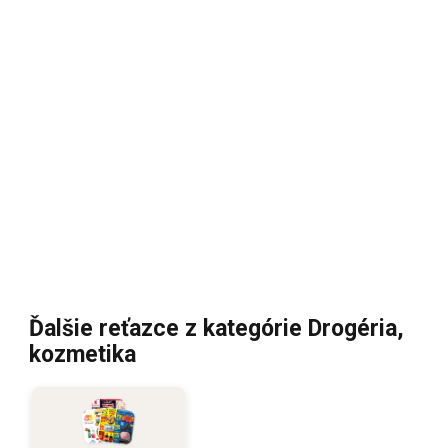
Ďalšie reťazce z kategórie Drogéria,
kozmetika