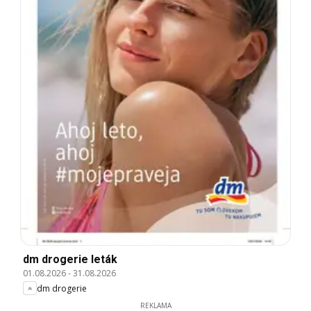
dm drogerie leták
01.08.2026
-
31.08.2026
dm drogerie
REKLAMA