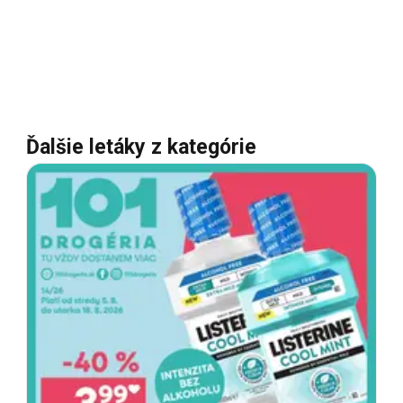
Ďalšie letáky z kategórie