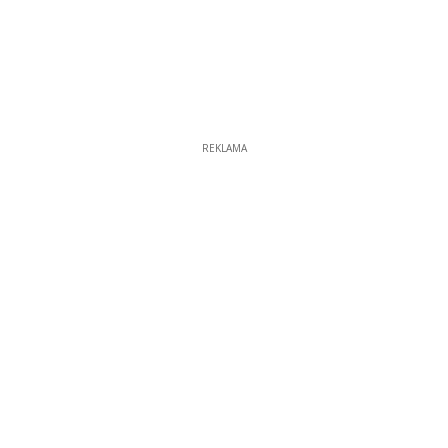
REKLAMA